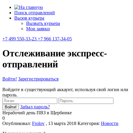
Поиск отправлений
Вызов курьера
Вызвать курьера
Мои заявки
+7 499 550-33-23 +7 966 137-34-05
Отслеживание экспресс-
отправлений
Войти!
Зарегистрироваться
Войдите в существующий аккаунт, используя свой логин или
пароль.
Забыл пароль?
Нерабочий день ПВЗ в Щербинке
0
Опубликовал:
Frolov
, 13 марта 2018
Категория:
Новости