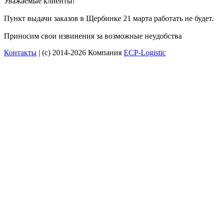
Уважаемые клиенты!
Пункт выдачи заказов в Щербинке 21 марта работать не будет.
Приносим свои извинения за возможные неудобства
Контакты
| (c) 2014-2026 Компания
ECP-Logistic