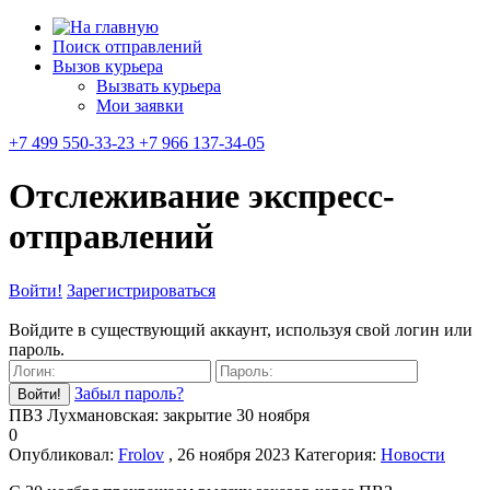
Поиск отправлений
Вызов курьера
Вызвать курьера
Мои заявки
+7 499 550-33-23 +7 966 137-34-05
Отслеживание экспресс-
отправлений
Войти!
Зарегистрироваться
Войдите в существующий аккаунт, используя свой логин или
пароль.
Забыл пароль?
ПВЗ Лухмановская: закрытие 30 ноября
0
Опубликовал:
Frolov
, 26 ноября 2023
Категория:
Новости