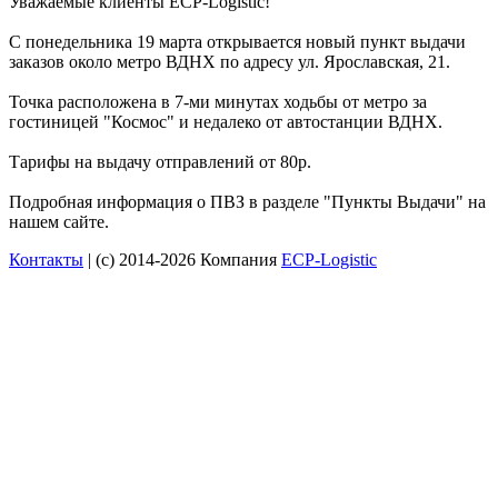
Уважаемые клиенты ECP-Logistic!
С понедельника 19 марта открывается новый пункт выдачи
заказов около метро ВДНХ по адресу ул. Ярославская, 21.
Точка расположена в 7-ми минутах ходьбы от метро за
гостиницей "Космос" и недалеко от автостанции ВДНХ.
Тарифы на выдачу отправлений от 80р.
Подробная информация о ПВЗ в разделе "Пункты Выдачи" на
нашем сайте.
Контакты
| (c) 2014-2026 Компания
ECP-Logistic