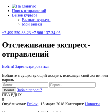
Поиск отправлений
Вызов курьера
Вызвать курьера
Мои заявки
+7 499 550-33-23 +7 966 137-34-05
Отслеживание экспресс-
отправлений
Войти!
Зарегистрироваться
Войдите в существующий аккаунт, используя свой логин или
пароль.
Забыл пароль?
ПВЗ ВДНХ
0
Опубликовал:
Frolov
, 15 марта 2018
Категория:
Новости