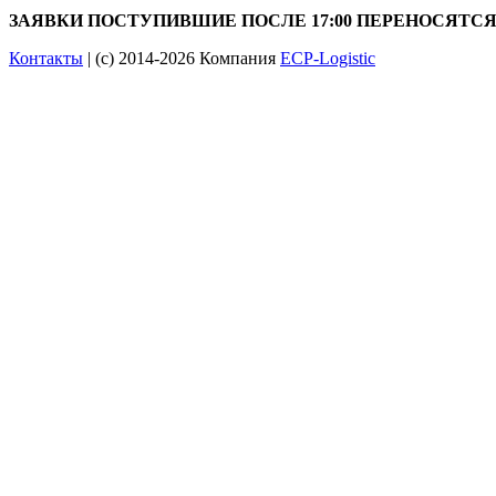
ЗАЯВКИ ПОСТУПИВШИЕ ПОСЛЕ 17:00 ПЕРЕНОСЯТС
Контакты
| (c) 2014-2026 Компания
ECP-Logistic