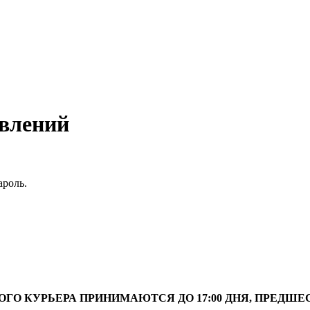
авлений
ароль.
ОГО КУРЬЕРА ПРИНИМАЮТСЯ ДО 17:00 ДНЯ, ПРЕДШ