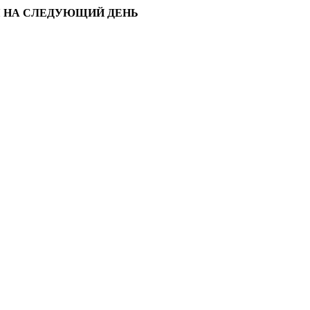
Я НА СЛЕДУЮЩИЙ ДЕНЬ