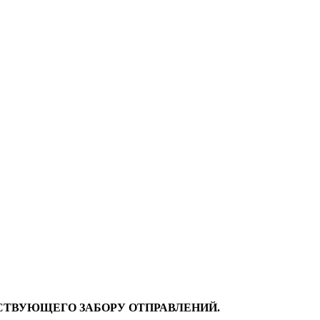
ЕСТВУЮЩЕГО ЗАБОРУ ОТПРАВЛЕНИЙ.