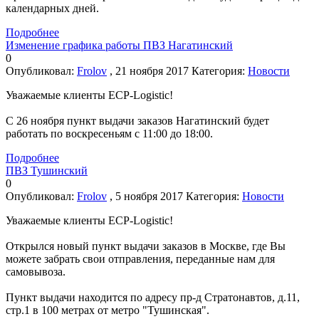
календарных дней.
Подробнее
Изменение графика работы ПВЗ Нагатинский
0
Опубликовал:
Frolov
, 21 ноября 2017
Категория:
Новости
Уважаемые клиенты ECP-Logistic!
С 26 ноября пункт выдачи заказов Нагатинский будет
работать по воскресеньям с 11:00 до 18:00.
Подробнее
ПВЗ Тушинский
0
Опубликовал:
Frolov
, 5 ноября 2017
Категория:
Новости
Уважаемые клиенты ECP-Logistic!
Открылся новый пункт выдачи заказов в Москве, где Вы
можете забрать свои отправления, переданные нам для
самовывоза.
Пункт выдачи находится по адресу пр-д Стратонавтов, д.11,
стр.1 в 100 метрах от метро "Тушинская".