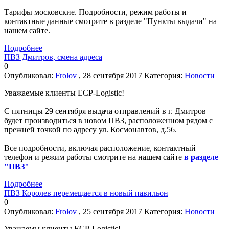
Тарифы московские. Подробности, режим работы и
контактные данные смотрите в разделе "Пункты выдачи" на
нашем сайте.
Подробнее
ПВЗ Дмитров, смена адреса
0
Опубликовал:
Frolov
, 28 сентября 2017
Категория:
Новости
Уважаемые клиенты ECP-Logistic!
С пятницы 29 сентября выдача отправлений в г. Дмитров
будет производиться в новом ПВЗ, расположенном рядом с
прежней точкой по адресу ул. Космонавтов, д.56.
Все подробности, включая расположение, контактный
телефон и режим работы смотрите на нашем сайте
в разделе
"ПВЗ"
Подробнее
ПВЗ Королев перемещается в новый павильон
0
Опубликовал:
Frolov
, 25 сентября 2017
Категория:
Новости
Уважаемы клиенты ECP-Logistic!