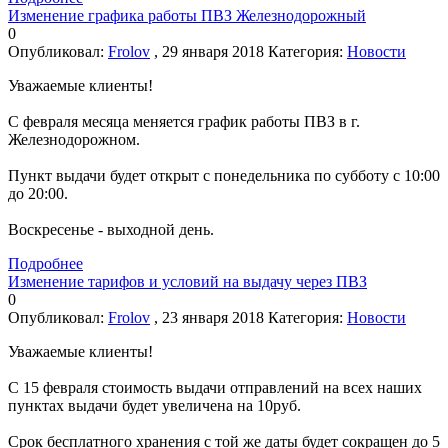
Изменение графика работы ПВЗ Железнодорожный
0
Опубликовал:
Frolov
, 29 января 2018
Категория:
Новости
Уважаемые клиенты!
С февраля месяца меняется график работы ПВЗ в г.
Железнодорожном.
Пункт выдачи будет открыт с понедельника по субботу с 10:00
до 20:00.
Воскресенье - выходной день.
Подробнее
Изменение тарифов и условий на выдачу через ПВЗ
0
Опубликовал:
Frolov
, 23 января 2018
Категория:
Новости
Уважаемые клиенты!
С 15 февраля стоимость выдачи отправлений на всех наших
пунктах выдачи будет увеличена на 10руб.
Срок бесплатного хранения с той же даты будет сокращен до 5