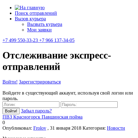
Поиск отправлений
Вызов курьера
Вызвать курьера
Мои заявки
+7 499 550-33-23 +7 966 137-34-05
Отслеживание экспресс-
отправлений
Войти!
Зарегистрироваться
Войдите в существующий аккаунт, используя свой логин или
пароль.
Забыл пароль?
ПВЗ Красногорск Павшинская пойма
0
Опубликовал:
Frolov
, 31 января 2018
Категория:
Новости