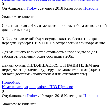
0
Опубликовал:
Frolov
, 29 марта 2018
Категория:
Новости
Уважаемые клиенты!
Со 2-го апреля 2018г. изменяется порядок забора отправлений
для частных лиц.
Забор отправлений будет осуществляться бесплатно при
передаче курьеру НЕ МЕНЕЕ 5 отправлений единовременно.
Для меньшего количества стоимость вызова курьера для
забора отправлений будет составлять 200р.
Данная сумма ОПЛАЧИВАЕТСЯ ОТПРАВИТЕЛЕМ при
передаче отправлений курьеру вне зависимости от формы
оплаты доставки (получателем или отправителем).
Подробнее
Изменение графика работы ПВЗ Щелково
0
Опубликовал:
Frolov
, 19 марта 2018
Категория:
Новости
Уважаемые клиенты.