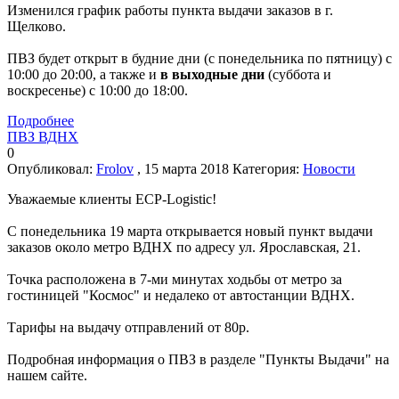
Изменился график работы пункта выдачи заказов в г.
Щелково.
ПВЗ будет открыт в будние дни (с понедельника по пятницу) с
10:00 до 20:00, а также и
в выходные дни
(суббота и
воскресенье) с 10:00 до 18:00.
Подробнее
ПВЗ ВДНХ
0
Опубликовал:
Frolov
, 15 марта 2018
Категория:
Новости
Уважаемые клиенты ECP-Logistic!
С понедельника 19 марта открывается новый пункт выдачи
заказов около метро ВДНХ по адресу ул. Ярославская, 21.
Точка расположена в 7-ми минутах ходьбы от метро за
гостиницей "Космос" и недалеко от автостанции ВДНХ.
Тарифы на выдачу отправлений от 80р.
Подробная информация о ПВЗ в разделе "Пункты Выдачи" на
нашем сайте.