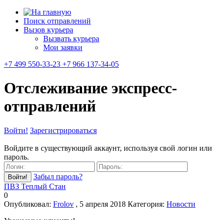
Поиск отправлений
Вызов курьера
Вызвать курьера
Мои заявки
+7 499 550-33-23 +7 966 137-34-05
Отслеживание экспресс-
отправлений
Войти!
Зарегистрироваться
Войдите в существующий аккаунт, используя свой логин или
пароль.
Забыл пароль?
ПВЗ Теплый Стан
0
Опубликовал:
Frolov
, 5 апреля 2018
Категория:
Новости